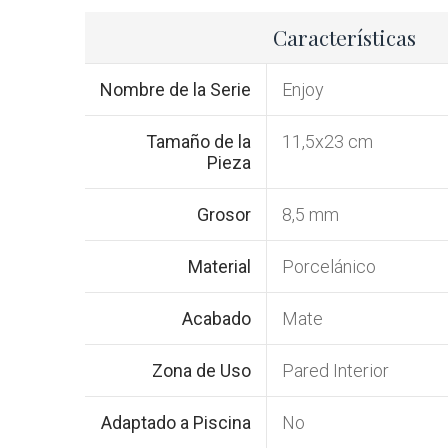
Características
Nombre de la Serie
Enjoy
Tamaño de la
11,5x23 cm
Pieza
Grosor
8,5 mm
Material
Porcelánico
Acabado
Mate
Zona de Uso
Pared Interior
Adaptado a Piscina
No