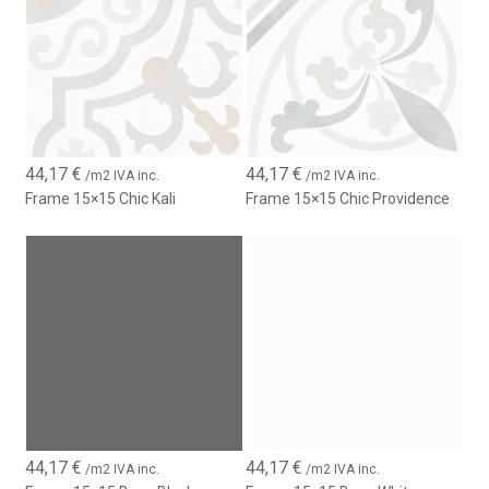
44,17
€
44,17
€
/m2 IVA inc.
/m2 IVA inc.
Frame 15×15 Chic Kali
Frame 15×15 Chic Providence
44,17
€
44,17
€
/m2 IVA inc.
/m2 IVA inc.