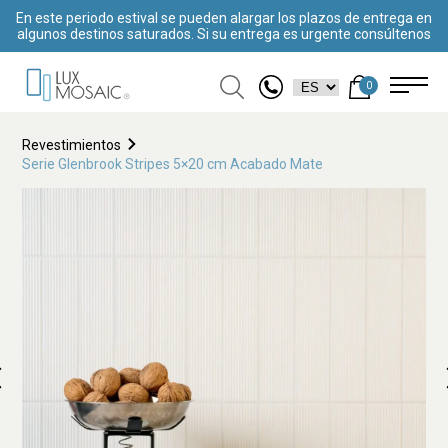
En este periodo estival se pueden alargar los plazos de entrega en
algunos destinos saturados. Si su entrega es urgente consúltenos
0
Revestimientos
Serie Glenbrook Stripes 5×20 cm Acabado Mate