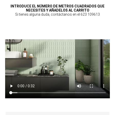
INTRODUCE EL NÚMERO DE METROS CUADRADOS QUE
NECESITES Y AÑADELOS AL CARRITO
Si tienes alguna duda, contáctanos en el 623 109613