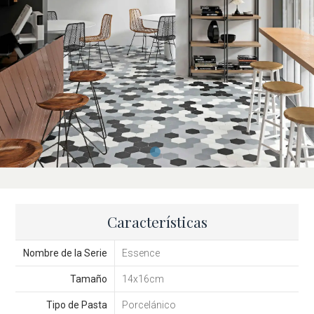
Características
Nombre de la Serie
Essence
Tamaño
14x16cm
Tipo de Pasta
Porcelánico