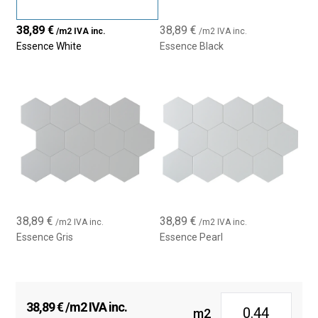
38,89
€
38,89
€
/m2 IVA inc.
/m2 IVA inc.
Essence White
Essence Black
38,89
€
38,89
€
/m2 IVA inc.
/m2 IVA inc.
Essence Gris
Essence Pearl
38,89
€
/m2 IVA inc.
m2