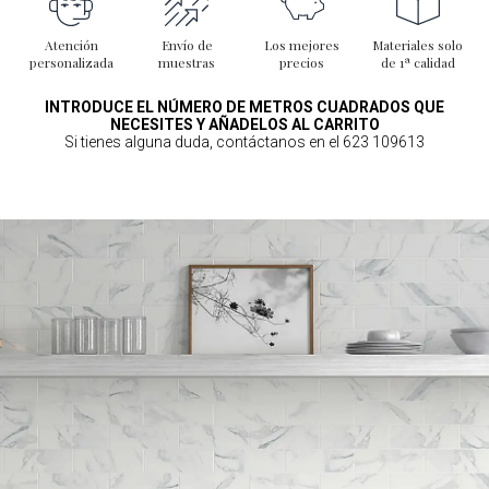
Atención
Envío de
Los mejores
Materiales solo
personalizada
muestras
precios
de 1ª calidad
INTRODUCE EL NÚMERO DE METROS CUADRADOS QUE
NECESITES Y AÑADELOS AL CARRITO
Si tienes alguna duda, contáctanos en el 623 109613