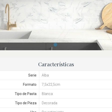
Características
Serie
Alba
Formato
7,5x22,5cm
Tipo de Pasta
Blanca
Tipo de Pieza
Decorada