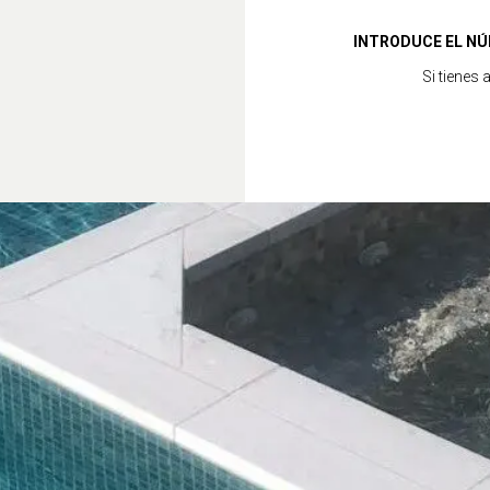
INTRODUCE EL NÚ
Si tienes