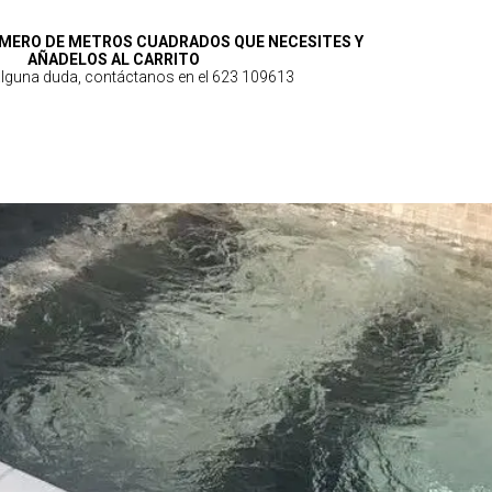
MERO DE METROS CUADRADOS QUE NECESITES Y
AÑADELOS AL CARRITO
 alguna duda, contáctanos en el 623 109613