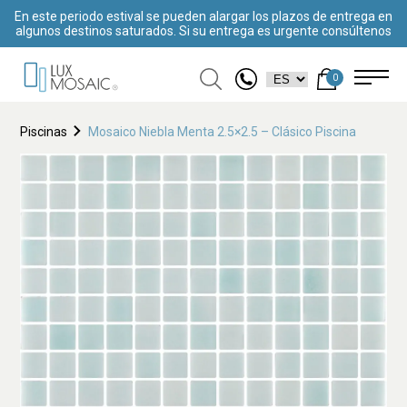
En este periodo estival se pueden alargar los plazos de entrega en
algunos destinos saturados. Si su entrega es urgente consúltenos
0
Piscinas
Mosaico Niebla Menta 2.5×2.5 – Clásico Piscina