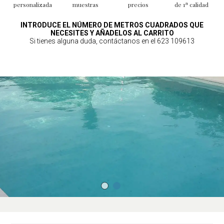
personalizada
muestras
precios
de 1ª calidad
INTRODUCE EL NÚMERO DE METROS CUADRADOS QUE
NECESITES Y AÑADELOS AL CARRITO
Si tienes alguna duda, contáctanos en el 623 109613