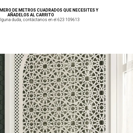
MERO DE METROS CUADRADOS QUE NECESITES Y
AÑADELOS AL CARRITO
 alguna duda, contáctanos en el 623 109613