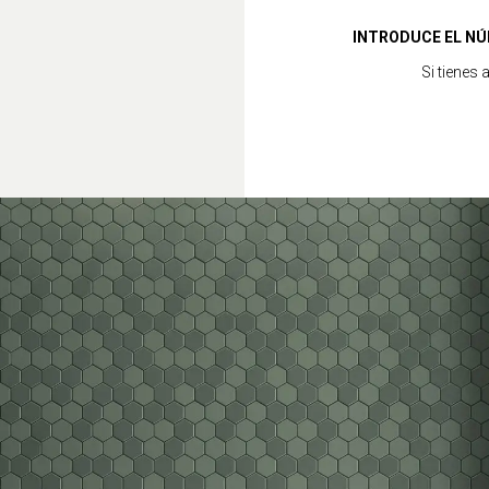
INTRODUCE EL NÚ
Si tienes