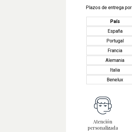
Plazos de entrega por
País
España
Portugal
Francia
Alemania
Italia
Benelux
Atención
personalizada