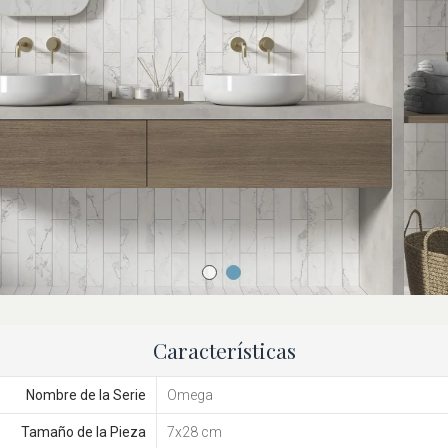
Características
Nombre de la Serie
Omega
Tamaño de la Pieza
7x28 cm