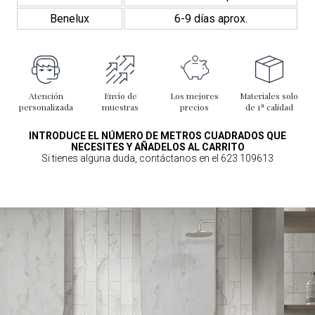
Benelux
6-9 días aprox.
Atención
Envío de
Los mejores
Materiales solo
personalizada
muestras
precios
de 1ª calidad
INTRODUCE EL NÚMERO DE METROS CUADRADOS QUE
NECESITES Y AÑADELOS AL CARRITO
Si tienes alguna duda, contáctanos en el 623 109613