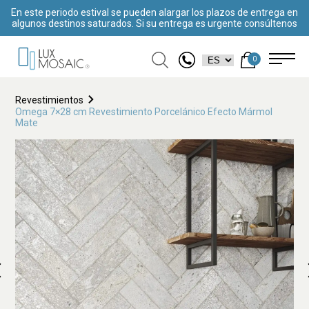
En este periodo estival se pueden alargar los plazos de entrega en
algunos destinos saturados. Si su entrega es urgente consúltenos
0
Revestimientos
Omega 7×28 cm Revestimiento Porcelánico Efecto Mármol
Mate