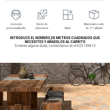
Atención
Envío de
Materiales solo
personalizada
muestras
Mate
de 1ª calidad
INTRODUCE EL NÚMERO DE METROS CUADRADOS QUE
NECESITES Y AÑADELOS AL CARRITO
Si tienes alguna duda, contáctanos en el 623 109613