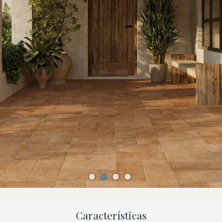
Características