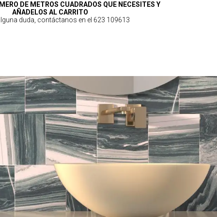
MERO DE METROS CUADRADOS QUE NECESITES Y
AÑADELOS AL CARRITO
 alguna duda, contáctanos en el 623 109613