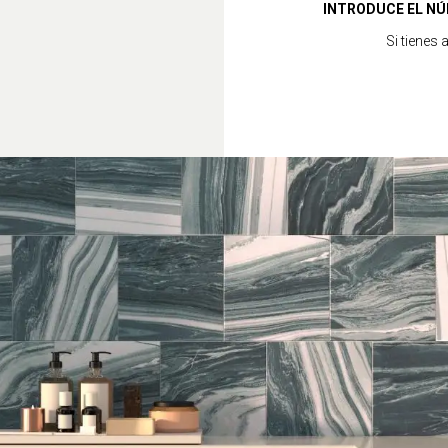
INTRODUCE EL NÚ
Si tienes