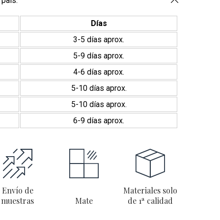
 pais:
Días
3-5 días aprox.
5-9 días aprox.
4-6 días aprox.
5-10 días aprox.
5-10 días aprox.
6-9 días aprox.
Envío de
Materiales solo
muestras
Mate
de 1ª calidad