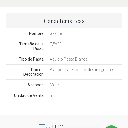
Características
Nombre
Seattle
Tamaño de la
7,5x30
Pieza
Tipo de Pasta
Azulejo Pasta Blanca
Tipo de
Blanco mate con bordes irregulares
Decoración
Acabado
Mate
Unidad de Venta
m2