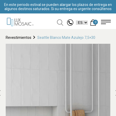
En este periodo estival se pueden alargar los plazos de entrega en
algunos destinos saturados. Si su entrega es urgente consúltenos
0
Revestimientos
Seattle Blanco Mate Azulejo 7,5×30