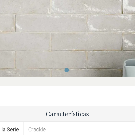
Características
la Serie
Crackle