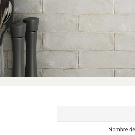
Nombre de 