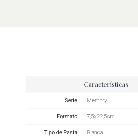
Características
Serie
Memory
Formato
7,5x22,5cm
Tipo de Pasta
Blanca