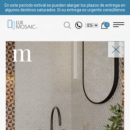
En este periodo estival se pueden alargar los plazos de entrega en
algunos destinos saturados. Si su entrega es urgente consúltenos
0
m