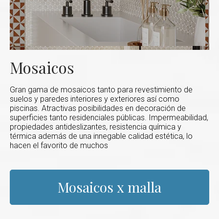
Mosaicos
Gran gama de mosaicos tanto para revestimiento de
suelos y paredes interiores y exteriores así como
piscinas. Atractivas posibilidades en decoración de
superficies tanto residenciales públicas. Impermeabilidad,
propiedades antideslizantes, resistencia química y
térmica además de una innegable calidad estética, lo
hacen el favorito de muchos
Mosaicos x malla