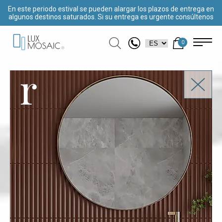
En este periodo estival se pueden alargar los plazos de entrega en
algunos destinos saturados. Si su entrega es urgente consúltenos
0
r