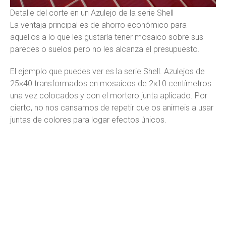
Detalle del corte en un Azulejo de la serie Shell
La ventaja principal es de ahorro económico para
aquellos a lo que les gustaría tener mosaico sobre sus
paredes o suelos pero no les alcanza el presupuesto.
El ejemplo que puedes ver es la serie Shell. Azulejos de
25×40 transformados en mosaicos de 2×10 centímetros
una vez colocados y con el mortero junta aplicado. Por
cierto, no nos cansamos de repetir que os animeis a usar
juntas de colores para logar efectos únicos.