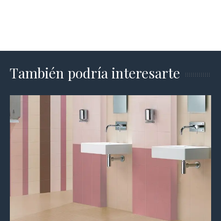
También podría interesarte