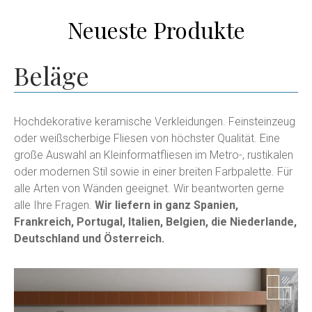
Neueste Produkte
Beläge
Hochdekorative keramische Verkleidungen. Feinsteinzeug
oder weißscherbige Fliesen von höchster Qualität. Eine
große Auswahl an Kleinformatfliesen im Metro-, rustikalen
oder modernen Stil sowie in einer breiten Farbpalette. Für
alle Arten von Wänden geeignet. Wir beantworten gerne
alle Ihre Fragen.
Wir liefern in ganz Spanien,
Frankreich, Portugal, Italien, Belgien, die Niederlande,
Deutschland und Österreich.