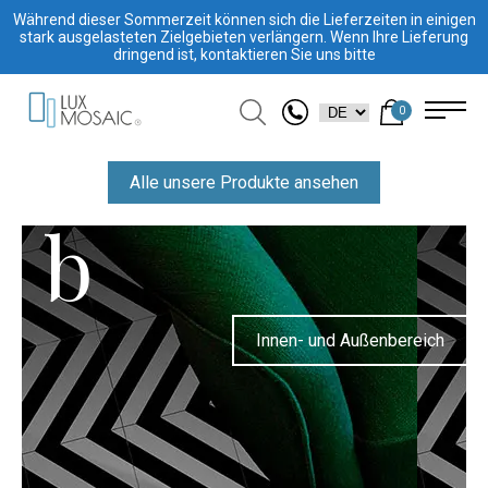
Während dieser Sommerzeit können sich die Lieferzeiten in einigen
stark ausgelasteten Zielgebieten verlängern. Wenn Ihre Lieferung
dringend ist, kontaktieren Sie uns bitte
0
Alle unsere Produkte ansehen
b
Innen- und Außenbereich