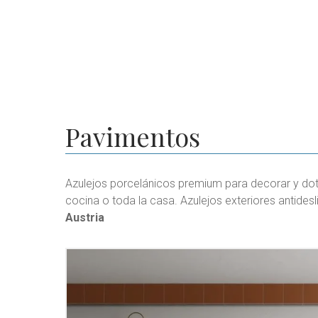
Pavimentos
Azulejos porcelánicos premium para decorar y dot
cocina o toda la casa. Azulejos exteriores antide
Austria