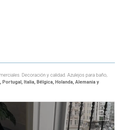
erciales. Decoración y calidad. Azulejos para baño,
Portugal, Italia, Bélgica, Holanda, Alemania y