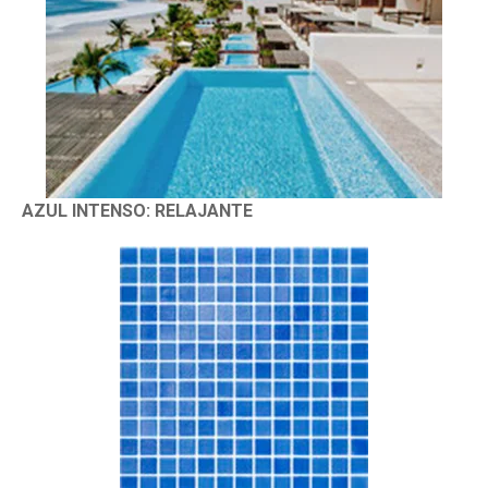
AZUL INTENSO: RELAJANTE