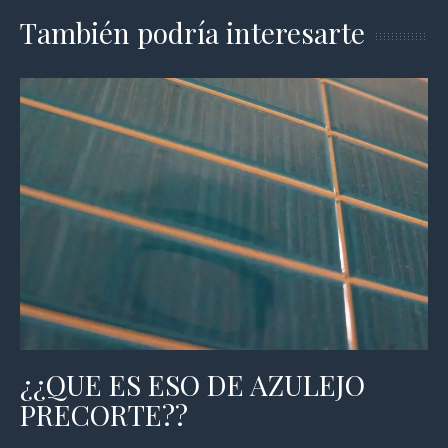
También podría interesarte
¿¿QUE ES ESO DE AZULEJO
PRECORTE??