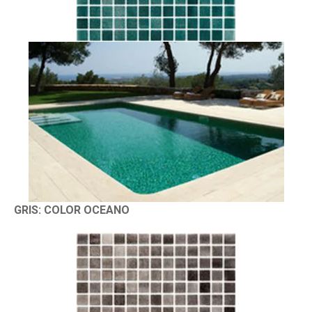
GRIS: COLOR OCEANO