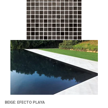
BEIGE: EFECTO PLAYA