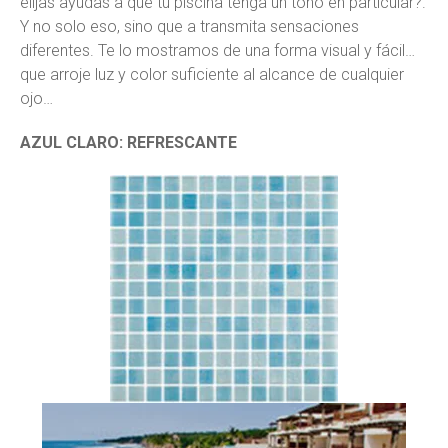
elijas ayudas a que tu piscina tenga un tono en particular?.
Y no solo eso, sino que a transmita sensaciones
diferentes. Te lo mostramos de una forma visual y fácil…
que arroje luz y color suficiente al alcance de cualquier
ojo…
AZUL CLARO: REFRESCANTE