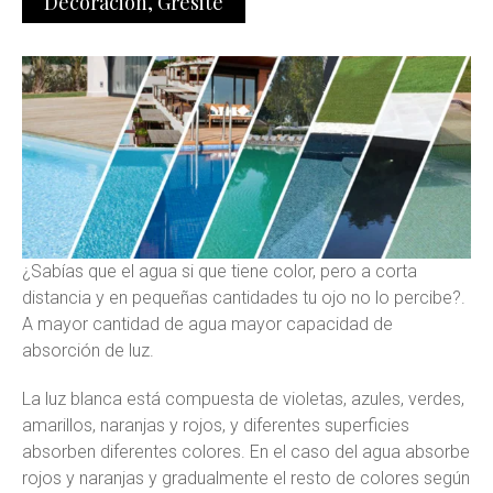
Decoración
,
Gresite
¿Sabías que el agua si que tiene color, pero a corta
distancia y en pequeñas cantidades tu ojo no lo percibe?.
A mayor cantidad de agua mayor capacidad de
absorción de luz.
La luz blanca está compuesta de violetas, azules, verdes,
amarillos, naranjas y rojos, y diferentes superficies
absorben diferentes colores. En el caso del agua absorbe
rojos y naranjas y gradualmente el resto de colores según