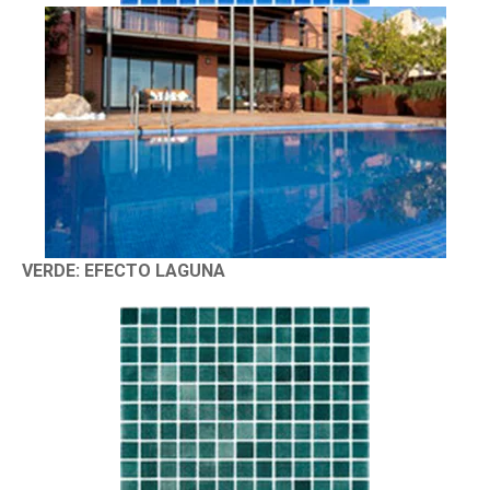
VERDE: EFECTO LAGUNA