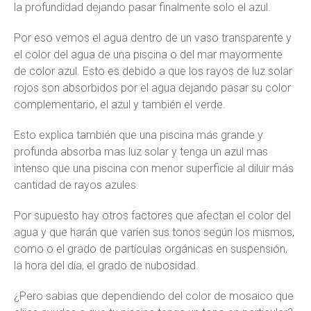
la profundidad dejando pasar finalmente solo el azul.
Por eso vemos el agua dentro de un vaso transparente y
el color del agua de una piscina o del mar mayormente
de color azul. Esto es debido a que los rayos de luz solar
rojos son absorbidos por el agua dejando pasar su color
complementario, el azul y también el verde.
Esto explica también que una piscina más grande y
profunda absorba mas luz solar y tenga un azul mas
intenso que una piscina con menor superficie al diluir más
cantidad de rayos azules.
Por supuesto hay otros factores que afectan el color del
agua y que harán que varíen sus tonos según los mismos,
como o el grado de partículas orgánicas en suspensión,
la hora del día, el grado de nubosidad.
¿Pero sabias que dependiendo del color de mosaico que