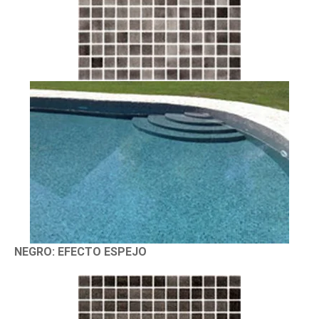
NEGRO: EFECTO ESPEJO