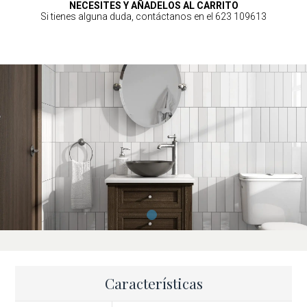
NECESITES Y AÑADELOS AL CARRITO
Si tienes alguna duda, contáctanos en el 623 109613
Características