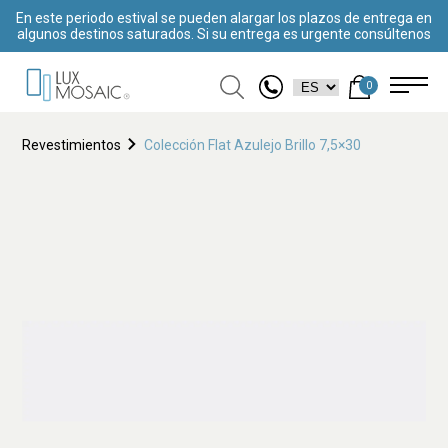
En este periodo estival se pueden alargar los plazos de entrega en
algunos destinos saturados. Si su entrega es urgente consúltenos
0
Revestimientos
Colección Flat Azulejo Brillo 7,5×30