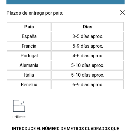
cantidad
Plazos de entrega por pais:
País
Días
España
3-5 días aprox.
Francia
5-9 días aprox.
Portugal
4-6 días aprox.
Alemania
5-10 días aprox.
Italia
5-10 días aprox.
Benelux
6-9 días aprox.
Brillante
INTRODUCE EL NÚMERO DE METROS CUADRADOS QUE