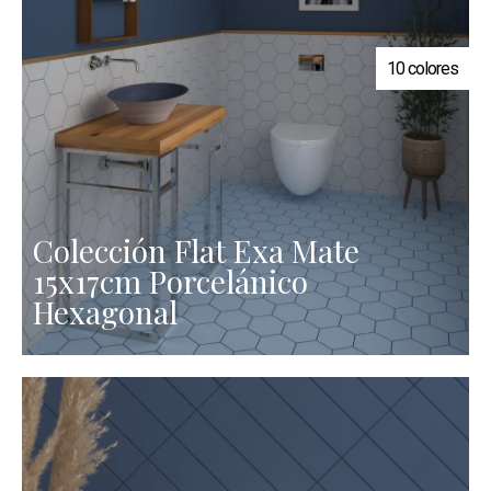
10 colores
Colección Flat Exa Mate
15x17cm Porcelánico
Hexagonal